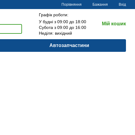
Порівняння
Бажання
Вхід
Графік роботи:
У будні з 09:00 до 18:00
Мій кошик
Субота з 09:00 до 16:00
Неділя: вихідний
Автозапчастини