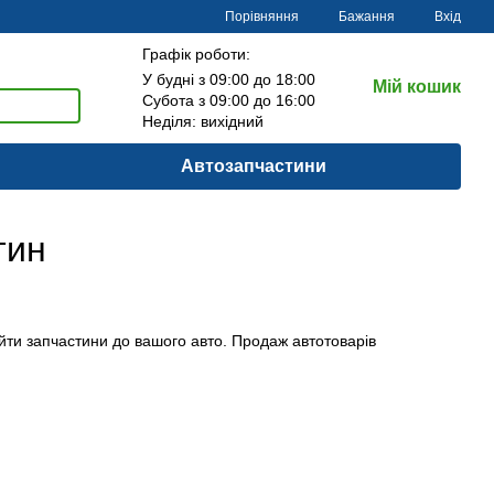
Порівняння
Бажання
Вхід
Графік роботи:
У будні з 09:00 до 18:00
Мій кошик
Субота з 09:00 до 16:00
Неділя: вихідний
Автозапчастини
тин
айти запчастини до вашого авто. Продаж автотоварів