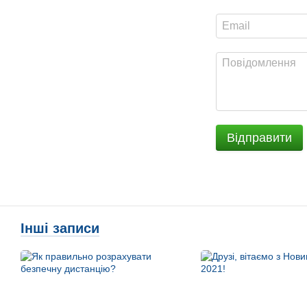
Відправити
Інші записи