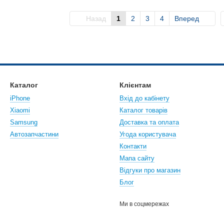
Назад
1
2
3
4
Вперед
Каталог
Клієнтам
iPhone
Вхід до кабінету
Xiaomi
Каталог товарів
Samsung
Доставка та оплата
Автозапчастини
Угода користувача
Контакти
Мапа сайту
Відгуки про магазин
Блог
Ми в соцмережах