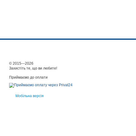
© 2015—2026
Захистіть те, що ви любите!
Приймаємо до оплати
Мобільна версія