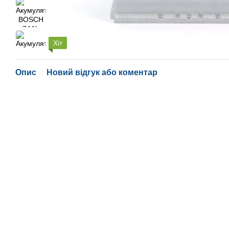
Хіт
Опис
Новий відгук або коментар