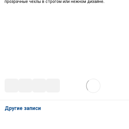
прозрачные чехлы в строгом или нежном дизайне.
Другие записи