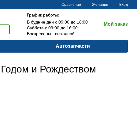
Сравнение
Желания
Вход
График работы:
В будние дни с 09:00 до 18:00
Мой заказ
Суббота с 09:00 до 16:00
Воскресенье: выходной
Автозапчасти
 Годом и Рождеством