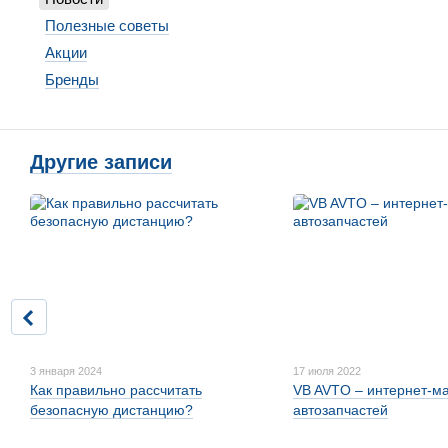
Полезные советы
Акции
Бренды
Другие записи
3 января 2024
17 июля 2022
Как правильно рассчитать
VB AVTO – интернет-ма
безопасную дистанцию?
автозапчастей