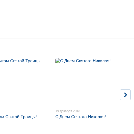
19 декабря 2018
ом Святой Троицы!
С Днем Святого Николая!