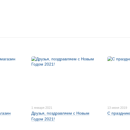
1 января 2021
13 июня 2019
газин
Друзья, поздравляем с Новым
С праздник
Годом 2021!