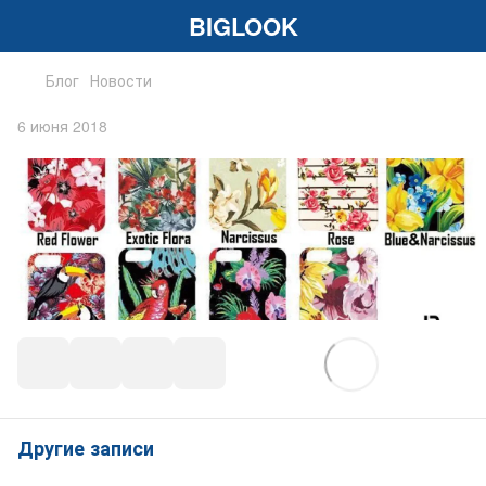
BIGLOOK
Блог
Новости
6 июня 2018
Другие записи