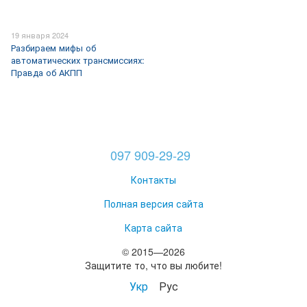
19 января 2024
Разбираем мифы об
автоматических трансмиссиях:
Правда об АКПП
097 909-29-29
Контакты
Полная версия сайта
Карта сайта
© 2015—2026
Защитите то, что вы любите!
Укр
Рус