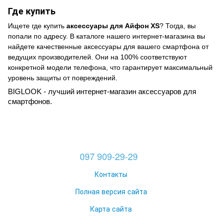
Где купить
Ищете где купить
аксессуары для Айфон XS
? Тогда, вы
попали по адресу. В каталоге нашего интернет-магазина вы
найдете качественные аксессуары для вашего смартфона от
ведущих производителей. Они на 100% соответствуют
конкретной модели телефона, что гарантирует максимальный
уровень защиты от повреждений.
BIGLOOK - лучший интернет-магазин аксессуаров для
смартфонов.
097 909-29-29
Контакты
Полная версия сайта
Карта сайта