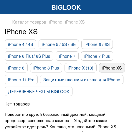
BIGLOOK
Каталог товаров
iPhone
iPhone XS
iPhone XS
iPhone 4 / 4S
iPhone 5 / 5S / SE
iPhone 6 / 6S
iPhone 6 Plus/ 6S Plus
iPhone 7
iPhone 7 Plus
iPhone 8
iPhone 8 Plus
iPhone X (10)
iPhone XS
iPhone 11 Pro
Защитные пленки и стекла для iPhone
ДЕРЕВЯННЫЕ ЧЕХЛЫ BIGLOOK
Нет товаров
Невероятно крутой безрамочный дисплей, мощный
процессор, совершенная камера... Угадайте о каком
устройстве идет речь? Конечно, это новенький iPhone XS -