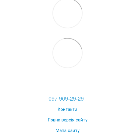
097 909-29-29
Контакти
Повна версія сайту
Мапа сайту