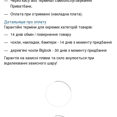
Через касу або термінал самообслуговування
Приватбанк.
Оплата при отриманні (накладна плата).
​Детальніше про оплату
Гарантійні терміни для окремих категорій товарів:
14 днів обмін / повернення товару
чохли, накладки, бампери - 14 днів з моменту придбання
дерев'яні чохли Biglook - 30 днів з моменту придбання
Гарантія на захисні плівки та скло анулюється при
відклеюванні захисного шару!