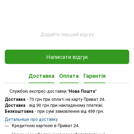
Додайте перший відгук
Написати відгук
Доставка
Оплата
Гарантія
Службою експрес-доставки "
Нова Пошта
"
Доставка
- 70 грн при оплаті на карту Приват 24.
Доставка
- від 90 грн при накладеному платежі.
Безкоштовна
- при сумі замовлення від 499 грн.
Детальніше про доставку
Кредитною карткою в Приват 24.