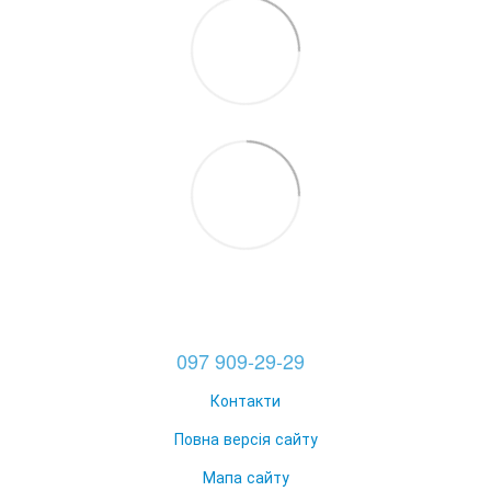
097 909-29-29
Контакти
Повна версія сайту
Мапа сайту