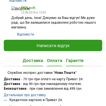
Відповісти
BIGLooK
12.08.2018 в 13:55
Добрий день, Інна! Дякуємо за Ваш відгук! Ми дуже
раді, що Ви залишилися задоволені роботою нашого
магазину.
Відповісти
Написати відгук
Доставка
Оплата
Гарантія
Службою експрес-доставки "
Нова Пошта
"
Доставка
- 70 грн при оплаті на карту Приват 24.
Доставка
- від 90 грн при накладеному платежі.
Безкоштовна
- при сумі замовлення від 499 грн.
Детальніше про доставку
Кредитною карткою в Приват 24.