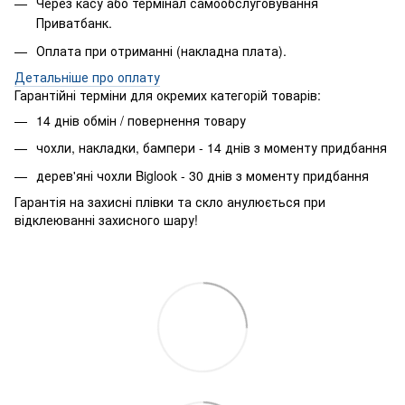
Через касу або термінал самообслуговування
Приватбанк.
Оплата при отриманні (накладна плата).
​Детальніше про оплату
Гарантійні терміни для окремих категорій товарів:
14 днів обмін / повернення товару
чохли, накладки, бампери - 14 днів з моменту придбання
дерев'яні чохли Biglook - 30 днів з моменту придбання
Гарантія на захисні плівки та скло анулюється при
відклеюванні захисного шару!