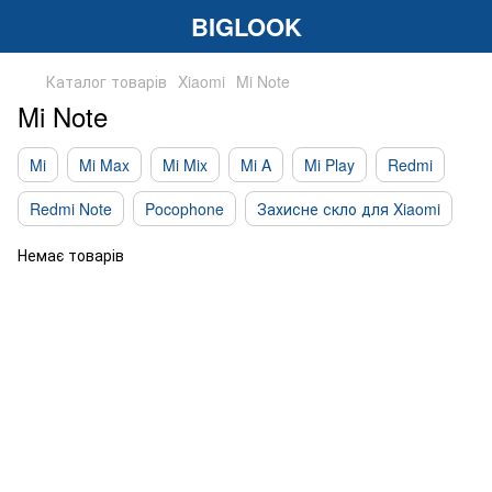
BIGLOOK
Каталог товарів
Xiaomi
Mi Note
Mi Note
Mi
Mi Max
Mi Mix
Mi A
Mi Play
Redmi
Redmi Note
Pocophone
Захисне скло для Xiaomi
Немає товарів