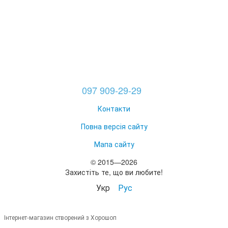
097 909-29-29
Контакти
Повна версія сайту
Мапа сайту
© 2015—2026
Захистіть те, що ви любите!
Укр
Рус
Інтернет-магазин створений з Хорошоп