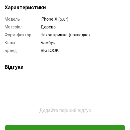
Характеристики
Модель
iPhone X (5.8")
Матеріал
Дерево
Форм-фактор
Чохол кришка (накладка)
Колір
Бамбук
Бренд
BIGLOOK
Відгуки
Додайте перший відгук