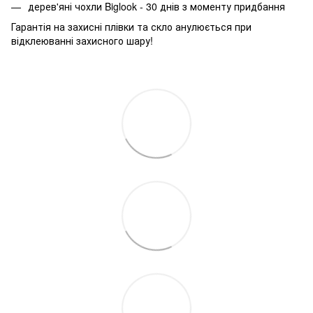
дерев'яні чохли Biglook - 30 днів з моменту придбання
Гарантія на захисні плівки та скло анулюється при
відклеюванні захисного шару!