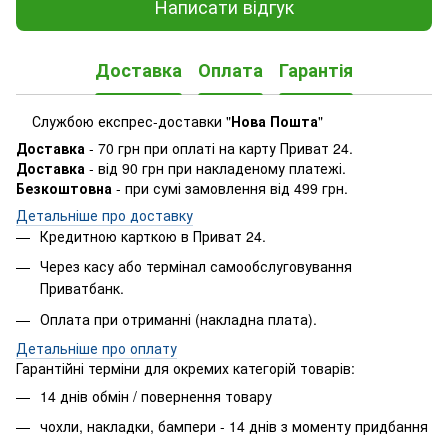
Написати відгук
Доставка
Оплата
Гарантія
Службою експрес-доставки "
Нова Пошта
"
Доставка
- 70 грн при оплаті на карту Приват 24.
Доставка
- від 90 грн при накладеному платежі.
Безкоштовна
- при сумі замовлення від 499 грн.
Детальніше про доставку
Кредитною карткою в Приват 24.
Через касу або термінал самообслуговування
Приватбанк.
Оплата при отриманні (накладна плата).
​Детальніше про оплату
Гарантійні терміни для окремих категорій товарів:
14 днів обмін / повернення товару
чохли, накладки, бампери - 14 днів з моменту придбання