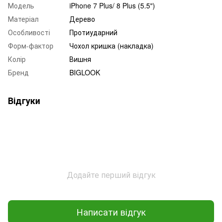
Модель
iPhone 7 Plus/ 8 Plus (5.5")
Матеріал
Дерево
Особливості
Протиударний
Форм-фактор
Чохол кришка (накладка)
Колір
Вишня
Бренд
BIGLOOK
Відгуки
Додайте перший відгук
Написати відгук