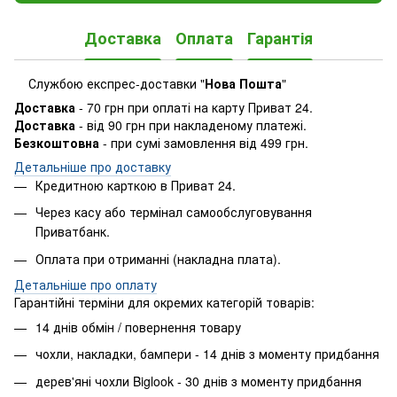
Доставка
Оплата
Гарантія
Службою експрес-доставки "
Нова Пошта
"
Доставка
- 70 грн при оплаті на карту Приват 24.
Доставка
- від 90 грн при накладеному платежі.
Безкоштовна
- при сумі замовлення від 499 грн.
Детальніше про доставку
Кредитною карткою в Приват 24.
Через касу або термінал самообслуговування
Приватбанк.
Оплата при отриманні (накладна плата).
​Детальніше про оплату
Гарантійні терміни для окремих категорій товарів:
14 днів обмін / повернення товару
чохли, накладки, бампери - 14 днів з моменту придбання
дерев'яні чохли Biglook - 30 днів з моменту придбання