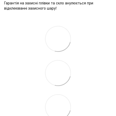
Гарантія на захисні плівки та скло анулюється при
відклеюванні захисного шару!