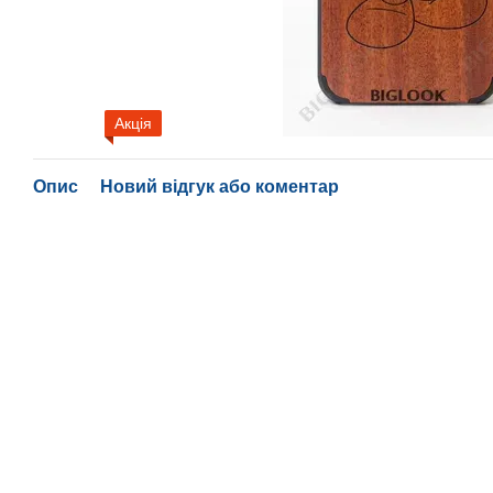
Акція
Опис
Новий відгук або коментар