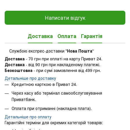
Написати відгук
Доставка
Оплата
Гарантія
Службою експрес-доставки "
Нова Пошта
"
Доставка
- 70 грн при оплаті на карту Приват 24.
Доставка
- від 90 грн при накладеному платежі.
Безкоштовна
- при сумі замовлення від 499 грн.
Детальніше про доставку
Кредитною карткою в Приват 24.
Через касу або термінал самообслуговування
Приватбанк.
Оплата при отриманні (накладна плата).
​Детальніше про оплату
Гарантійні терміни для окремих категорій товарів: