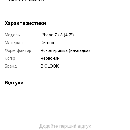
Характеристики
Модель
iPhone 7 / 8 (4.7")
Матеріал
Силікон
Форм-фактор
Чохол кришка (накладка)
Колір
Червоний
Бренд
BIGLOOK
Відгуки
Додайте перший відгук