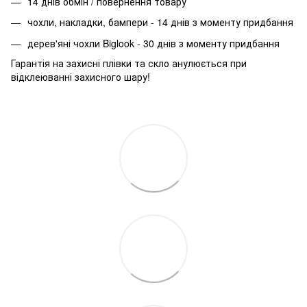
14 днів обмін / повернення товару
чохли, накладки, бампери - 14 днів з моменту придбання
дерев'яні чохли Biglook - 30 днів з моменту придбання
Гарантія на захисні плівки та скло анулюється при
відклеюванні захисного шару!