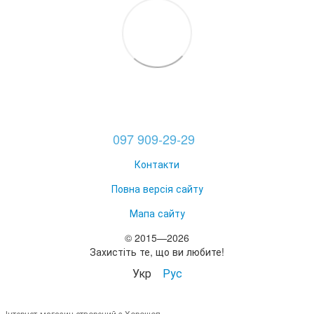
097 909-29-29
Контакти
Повна версія сайту
Мапа сайту
© 2015—2026
Захистіть те, що ви любите!
Укр
Рус
Інтернет-магазин створений з Хорошоп