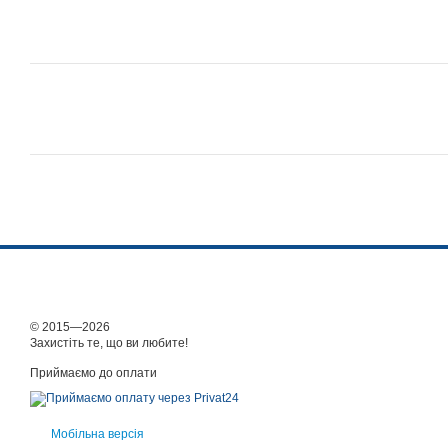
© 2015—2026
Захистіть те, що ви любите!
Приймаємо до оплати
Мобільна версія