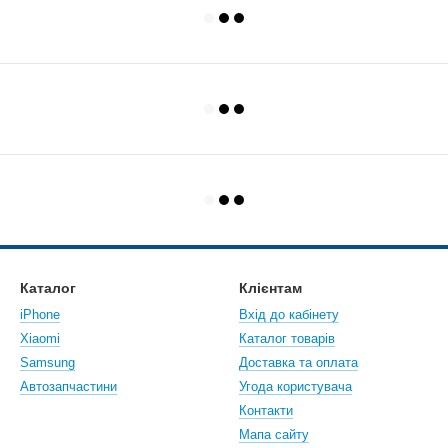
Каталог
Клієнтам
iPhone
Вхід до кабінету
Xiaomi
Каталог товарів
Samsung
Доставка та оплата
Автозапчастини
Угода користувача
Контакти
Мапа сайту