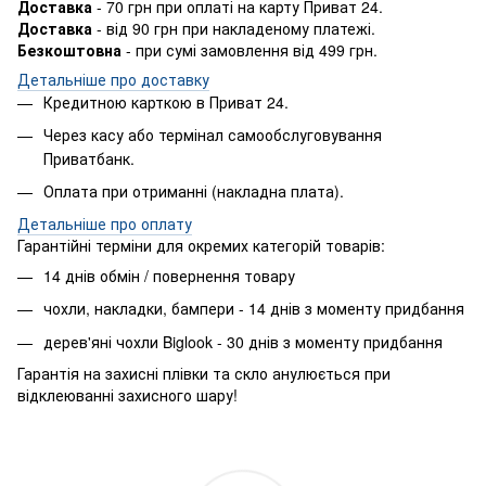
Доставка
- 70 грн при оплаті на карту Приват 24.
Доставка
- від 90 грн при накладеному платежі.
Безкоштовна
- при сумі замовлення від 499 грн.
Детальніше про доставку
Кредитною карткою в Приват 24.
Через касу або термінал самообслуговування
Приватбанк.
Оплата при отриманні (накладна плата).
​Детальніше про оплату
Гарантійні терміни для окремих категорій товарів:
14 днів обмін / повернення товару
чохли, накладки, бампери - 14 днів з моменту придбання
дерев'яні чохли Biglook - 30 днів з моменту придбання
Гарантія на захисні плівки та скло анулюється при
відклеюванні захисного шару!