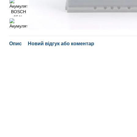
Опис
Новий відгук або коментар