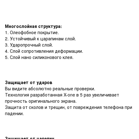
Многослойная структура:
1. Олеофобное покрытие.
2. Устойчивый к царапинам слой.
3. Ударопрочный слой.
4. Слой сопротивления деформации.
5. Слой нано силиконового клея.
Защищает от ударов
Вы видите абсолютно реальные проверки.
Технология разработанная X-one в 5 раз увеличивает
прочность оригинального экрана.
Защита от сколов и трещин, от повреждения телефона при
падении.
Защищает от царапин