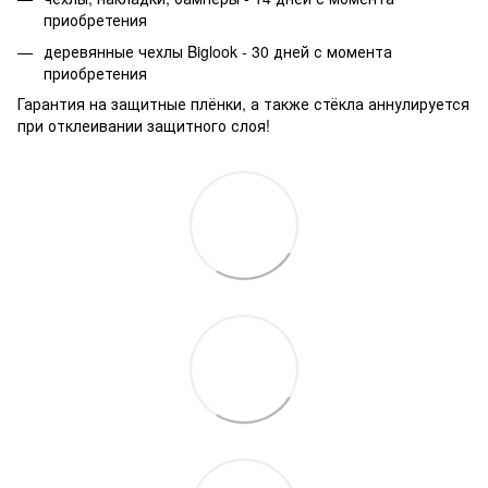
приобретения
деревянные чехлы Biglook - 30 дней с момента
приобретения
Гарантия на защитные плёнки, а также стёкла аннулируется
при отклеивании защитного слоя!