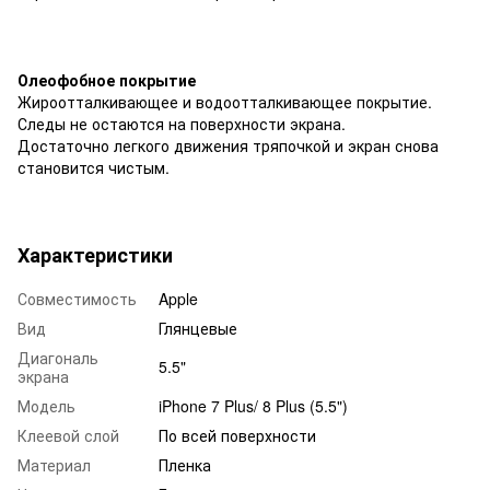
Олеофобное покрытие
Жироотталкивающее и водоотталкивающее покрытие.
Следы не остаются на поверхности экрана.
Достаточно легкого движения тряпочкой и экран снова
становится чистым.
Характеристики
Совместимость
Apple
Вид
Глянцевые
Диагональ
5.5"
экрана
Модель
iPhone 7 Plus/ 8 Plus (5.5")
Клеевой слой
По всей поверхности
Материал
Пленка