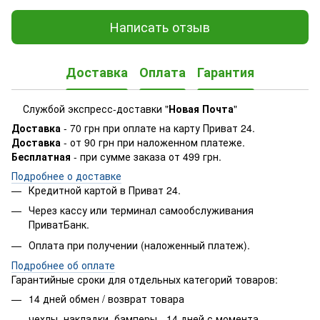
Написать отзыв
Доставка
Оплата
Гарантия
Службой экспресс-доставки "
Новая Почта
"
Доставка
- 70 грн при оплате на карту Приват 24.
Доставка
- от 90 грн при наложенном платеже.
Бесплатная
- при сумме заказа от 499 грн.
Подробнее о доставке
Кредитной картой в Приват 24.
Через кассу или терминал самообслуживания
ПриватБанк.
Оплата при получении (наложенный платеж).
Подробнее об оплате
Гарантийные сроки для отдельных категорий товаров:
14 дней обмен / возврат товара
чехлы, накладки, бамперы - 14 дней с момента