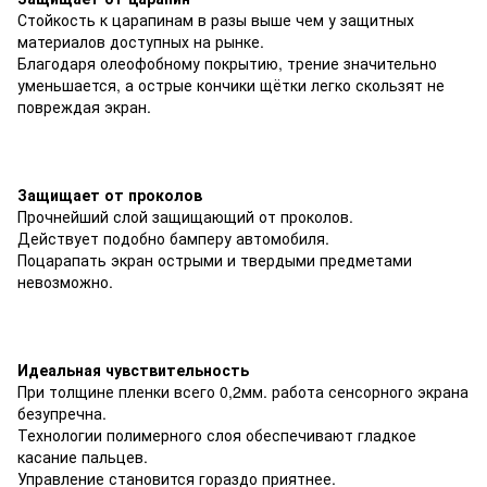
Стойкость к царапинам в разы выше чем у защитных
материалов доступных на рынке.
Благодаря олеофобному покрытию, трение значительно
уменьшается, а острые кончики щётки легко скользят не
повреждая экран.
Защищает от проколов
Прочнейший слой защищающий от проколов.
Действует подобно бамперу автомобиля.
Поцарапать экран острыми и твердыми предметами
невозможно.
Идеальная чувствительность
При толщине пленки всего 0,2мм. работа сенсорного экрана
безупречна.
Технологии полимерного слоя обеспечивают гладкое
касание пальцев.
Управление становится гораздо приятнее.