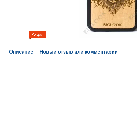
Акция
Описание
Новый отзыв или комментарий