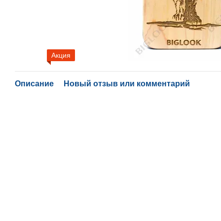
Акция
Описание
Новый отзыв или комментарий