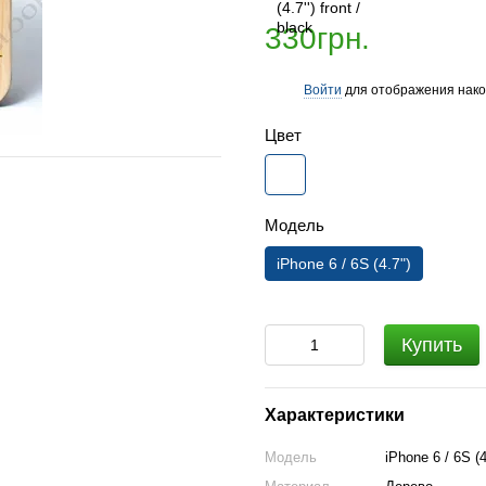
330грн.
Войти
для отображения нако
%
Цвет
Модель
iPhone 6 / 6S (4.7")
Купить
Характеристики
Модель
iPhone 6 / 6S (4