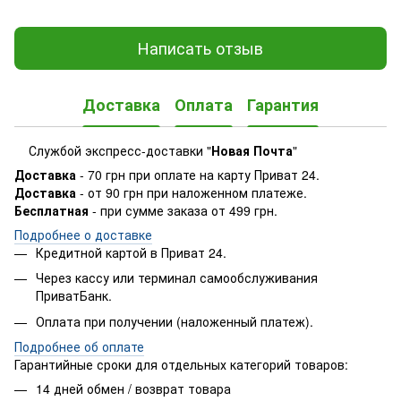
Написать отзыв
Доставка
Оплата
Гарантия
Службой экспресс-доставки "
Новая Почта
"
Доставка
- 70 грн при оплате на карту Приват 24.
Доставка
- от 90 грн при наложенном платеже.
Бесплатная
- при сумме заказа от 499 грн.
Подробнее о доставке
Кредитной картой в Приват 24.
Через кассу или терминал самообслуживания
ПриватБанк.
Оплата при получении (наложенный платеж).
Подробнее об оплате
Гарантийные сроки для отдельных категорий товаров:
14 дней обмен / возврат товара