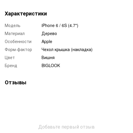
Характеристики
Модель
iPhone 6 / 6S (4.7")
Материал
Дерево
Особенности
Apple
Форм-фактор
Чехол крышка (накладка)
Цвет
Вишня
Бренд
BIGLOOK
Отзывы
Добавьте первый отзыв