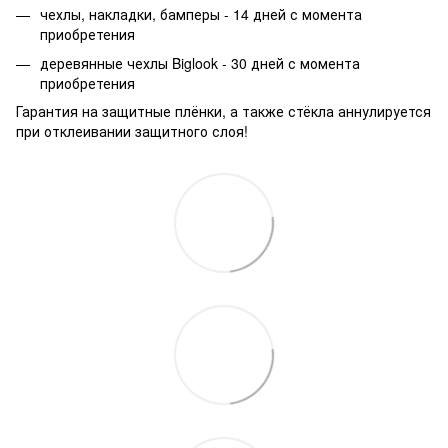
чехлы, накладки, бамперы - 14 дней с момента
приобретения
деревянные чехлы Biglook - 30 дней с момента
приобретения
Гарантия на защитные плёнки, а также стёкла аннулируется
при отклеивании защитного слоя!