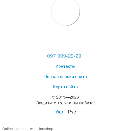
097 909-29-29
Контакты
Полная версия сайта
Карта сайта
© 2015—2026
Защитите то, что вы любите!
Укр
Рус
Online store built with Horoshop