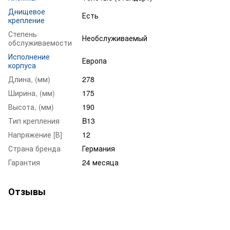
Днищевое
Есть
крепление
Степень
Необслуживаемый
обслуживаемости
Исполнение
Европа
корпуса
Длина, (мм)
278
Ширина, (мм)
175
Высота, (мм)
190
Тип крепления
B13
Напряжение [В]
12
Страна бренда
Германия
Гарантия
24 месяца
Отзывы