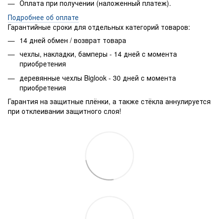
Оплата при получении (наложенный платеж).
Подробнее об оплате
Гарантийные сроки для отдельных категорий товаров:
14 дней обмен / возврат товара
чехлы, накладки, бамперы - 14 дней с момента
приобретения
деревянные чехлы Biglook - 30 дней с момента
приобретения
Гарантия на защитные плёнки, а также стёкла аннулируется
при отклеивании защитного слоя!