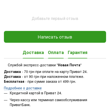
Добавьте первый отзыв
Написать отзыв
Доставка
Оплата
Гарантия
Службой экспресс-доставки "
Новая Почта
"
Доставка
- 70 грн при оплате на карту Приват 24.
Доставка
- от 90 грн при наложенном платеже.
Бесплатная
- при сумме заказа от 499 грн.
Подробнее о доставке
Кредитной картой в Приват 24.
Через кассу или терминал самообслуживания
ПриватБанк.