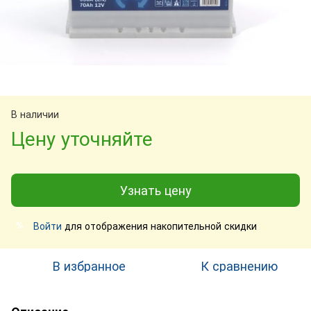
В наличии
Цену уточняйте
Узнать цену
Войти
для отображения накопительной скидки
%
В избранное
К сравнению