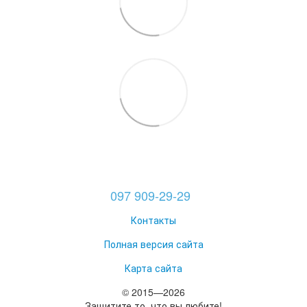
097 909-29-29
Контакты
Полная версия сайта
Карта сайта
© 2015—2026
Защитите то, что вы любите!