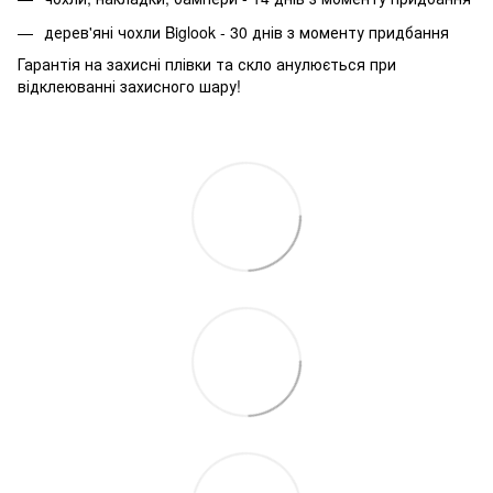
дерев'яні чохли Biglook - 30 днів з моменту придбання
Гарантія на захисні плівки та скло анулюється при
відклеюванні захисного шару!