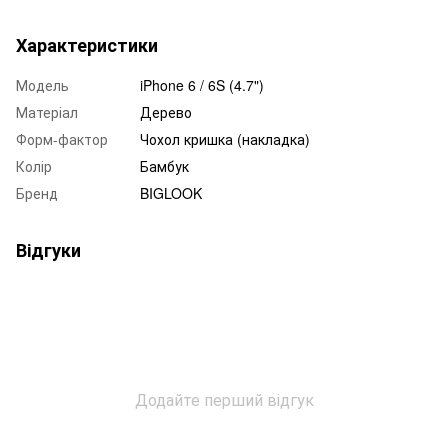
Характеристики
Модель
iPhone 6 / 6S (4.7")
Матеріал
Дерево
Форм-фактор
Чохол кришка (накладка)
Колір
Бамбук
Бренд
BIGLOOK
Відгуки
Додайте перший відгук